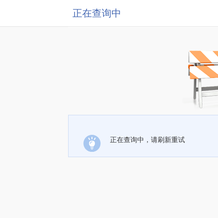
正在查询中
正在查询中，请刷新重试