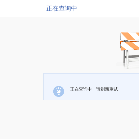
正在查询中
正在查询中，请刷新重试